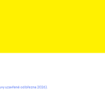
uvy uzavřené od března 2026).