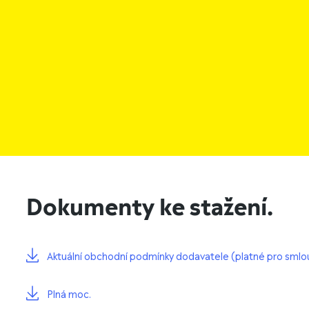
Dokumenty ke stažení.
Aktuální obchodní podmínky dodavatele (platné pro smlo
Plná moc.