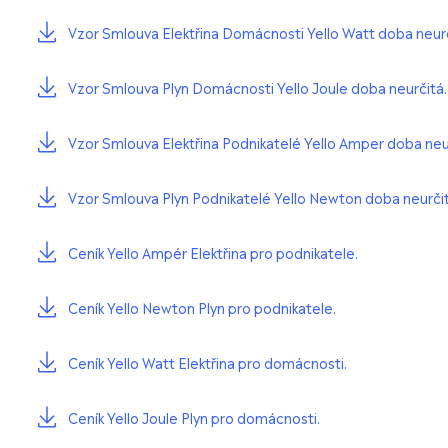
Vzor Smlouva Elektřina Domácnosti Yello Watt doba neurč
Vzor Smlouva Plyn Domácnosti Yello Joule doba neurčitá.
Vzor Smlouva Elektřina Podnikatelé Yello Amper doba neu
Vzor Smlouva Plyn Podnikatelé Yello Newton doba neurčit
Ceník Yello Ampér Elektřina pro podnikatele.
Ceník Yello Newton Plyn pro podnikatele.
Ceník Yello Watt Elektřina pro domácnosti.
Ceník Yello Joule Plyn pro domácnosti.