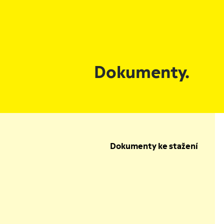
Dokumenty.
Dokumenty ke stažení