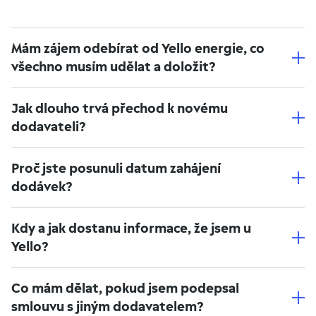
Mám zájem odebírat od Yello energie, co
všechno musím udělat a doložit?
Jak dlouho trvá přechod k novému
dodavateli?
Proč jste posunuli datum zahájení
dodávek?
Kdy a jak dostanu informace, že jsem u
Yello?
Co mám dělat, pokud jsem podepsal
smlouvu s jiným dodavatelem?