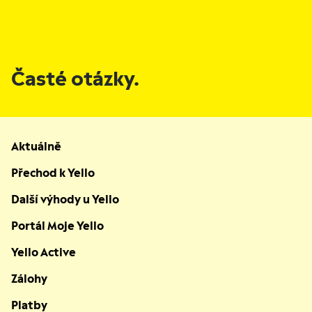
Časté otázky.
Aktuálně
Přechod k Yello
Další výhody u Yello
Portál Moje Yello
Yello Active
Zálohy
Platby