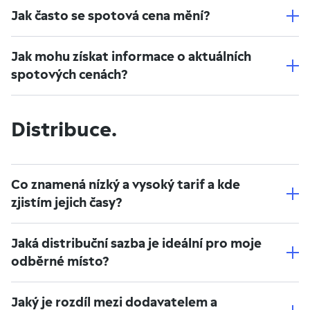
Jak často se spotová cena mění?
Jak mohu získat informace o aktuálních
spotových cenách?
Distribuce.
Co znamená nízký a vysoký tarif a kde
zjistím jejich časy?
Jaká distribuční sazba je ideální pro moje
odběrné místo?
Jaký je rozdíl mezi dodavatelem a