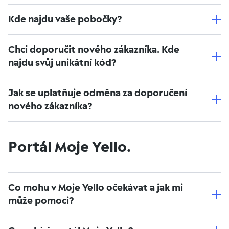
Kde najdu vaše pobočky?
Chci doporučit nového zákazníka. Kde
najdu svůj unikátní kód?
Jak se uplatňuje odměna za doporučení
nového zákazníka?
Portál Moje Yello.
Co mohu v Moje Yello očekávat a jak mi
může pomoci?