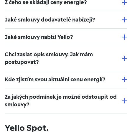
Z čeho se skládají ceny energie?
Jaké smlouvy dodavatelé nabízejí?
Jaké smlouvy nabízí Yello?
Chci zaslat opis smlouvy. Jak mám
postupovat?
Kde zjistím svou aktuální cenu energií?
Za jakých podmínek je možné odstoupit od
smlouvy?
Yello Spot.