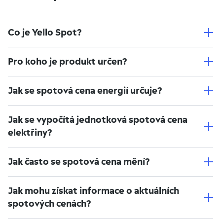
Co je Yello Spot?
Pro koho je produkt určen?
Jak se spotová cena energií určuje?
Jak se vypočítá jednotková spotová cena
elektřiny?
Jak často se spotová cena mění?
Jak mohu získat informace o aktuálních
spotových cenách?