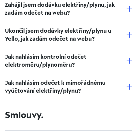
Zahájil jsem dodávku elektřiny/plynu, jak
zadám odečet na webu?
Ukončil jsem dodávky elektřiny/plynu u
Yello, jak zadám odečet na webu?
Jak nahlásím kontrolní odečet
elektroměru/plynoměru?
Jak nahlásím odečet k mimořádnému
vyúčtování elektřiny/plynu?
Smlouvy.