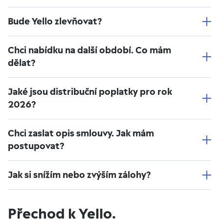
Bude Yello zlevňovat?
Chci nabídku na další období. Co mám
dělat?
Jaké jsou distribuční poplatky pro rok
2026?
Chci zaslat opis smlouvy. Jak mám
postupovat?
Jak si snížím nebo zvýším zálohy?
Přechod k Yello.