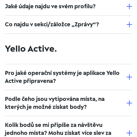
Jaké údaje najdu ve svém profilu?
Co najdu v sekci/záložce „Zprávy“?
Yello Active.
Pro jaké operační systémy je aplikace Yello
Active připravena?
Podle čeho jsou vytipována místa, na
kterých je možné získat body?
Kolik bodů se mi připíše za návštěvu
jednoho místa? Mohu získat více slev za