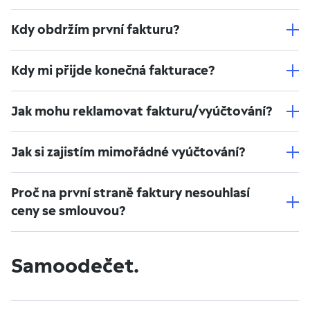
Kdy obdržím první fakturu?
Kdy mi přijde konečná fakturace?
Jak mohu reklamovat fakturu/vyúčtování?
Jak si zajistím mimořádné vyúčtování?
Proč na první straně faktury nesouhlasí
ceny se smlouvou?
Samoodečet.