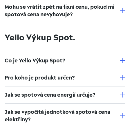
Mohu se vrátit zpět na fixní cenu, pokud mi
spotová cena nevyhovuje?
Yello Výkup Spot.
Co je Yello Výkup Spot?
Pro koho je produkt určen?
Jak se spotová cena energií určuje?
Jak se vypočítá jednotková spotová cena
elektřiny?