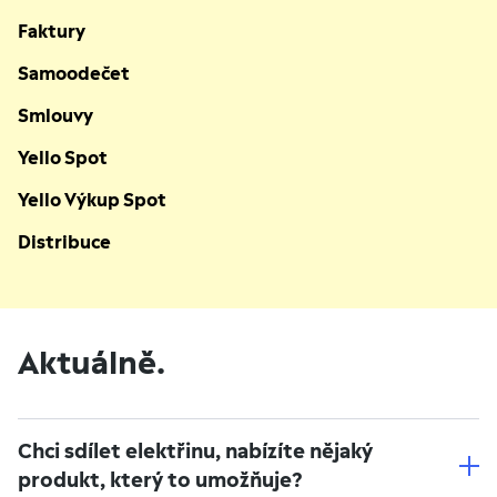
Faktury
Samoodečet
Smlouvy
Yello Spot
Yello Výkup Spot
Distribuce
Aktuálně.
Chci sdílet elektřinu, nabízíte nějaký
produkt, který to umožňuje?