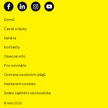
Domů
Časté otázky
Kariéra
Kontakty
Obecné info
Pro novináře
Ochrana osobních údajů
Nastavení cookies
Index zajištění obchodníka
© Yello 2026