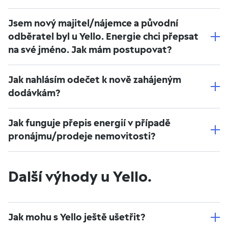
Jsem nový majitel/nájemce a původní
odběratel byl u Yello. Energie chci přepsat
na své jméno. Jak mám postupovat?
Jak nahlásím odečet k nově zahájeným
dodávkám?
Jak funguje přepis energií v případě
pronájmu/prodeje nemovitosti?
Další výhody u Yello.
Jak mohu s Yello ještě ušetřit?