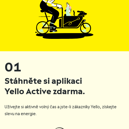
01
Stáhněte si aplikaci
Yello Active zdarma.
Užívejte si aktivně volný čas a jste-li zákazníky Yello, získejte
slevu na energie.