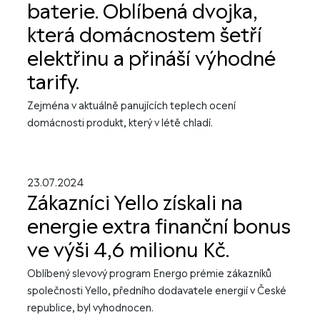
baterie. Oblíbená dvojka,
která domácnostem šetří
elektřinu a přináší výhodné
tarify.
Zejména v aktuálně panujících teplech ocení
domácnosti produkt, který v létě chladí.
23.07.2024
Zákazníci Yello získali na
energie extra finanční bonus
ve výši 4,6 milionu Kč.
Oblíbený slevový program Energo prémie zákazníků
společnosti Yello, předního dodavatele energií v České
republice, byl vyhodnocen.