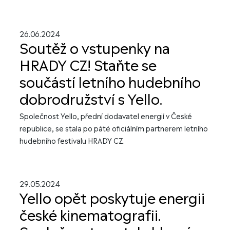
26.06.2024
Soutěž o vstupenky na
HRADY CZ! Staňte se
součástí letního hudebního
dobrodružství s Yello.
Společnost Yello, přední dodavatel energií v České
republice, se stala po páté oficiálním partnerem letního
hudebního festivalu HRADY CZ.
29.05.2024
Yello opět poskytuje energii
české kinematografii.